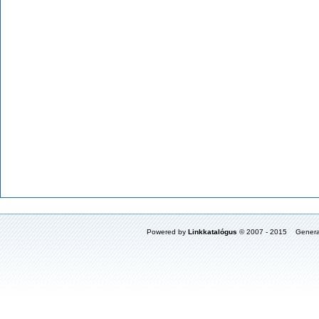
Powered by
Linkkatalógus
© 2007 - 2015 Genera