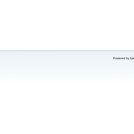
Powered by
Li