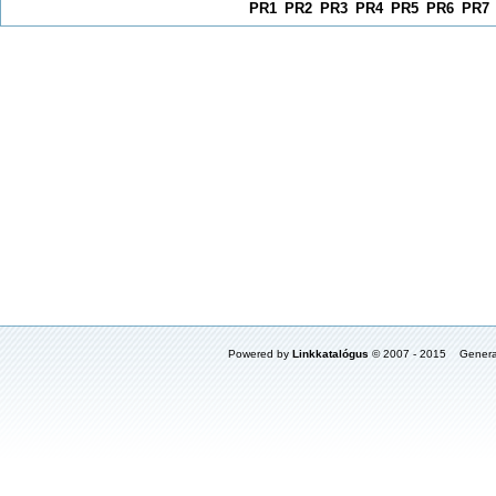
PR1
PR2
PR3
PR4
PR5
PR6
PR7
Powered by
Linkkatalógus
© 2007 - 2015 Genera